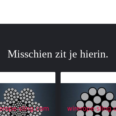
Misschien zit je hierin.