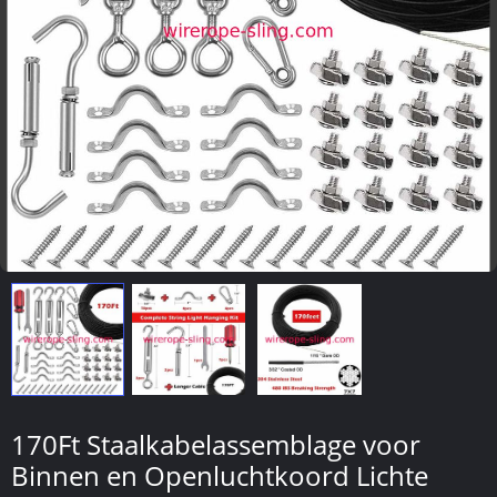
170Ft Staalkabelassemblage voor
Binnen en Openluchtkoord Lichte