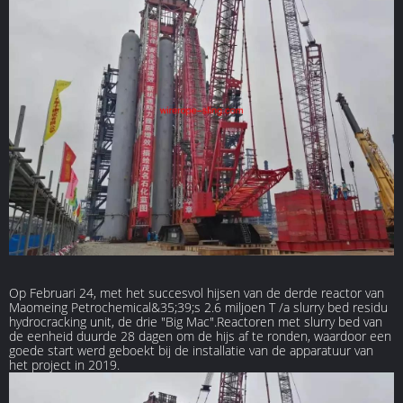
Op Februari 24, met het succesvol hijsen van de derde reactor van
Maomeing Petrochemical&35;39;s 2.6 miljoen T /a slurry bed residu
hydrocracking unit, de drie "Big Mac".Reactoren met slurry bed van
de eenheid duurde 28 dagen om de hijs af te ronden, waardoor een
goede start werd geboekt bij de installatie van de apparatuur van
het project in 2019.