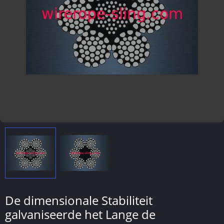
De dimensionale Stabiliteit
galvaniseerde het Lange de