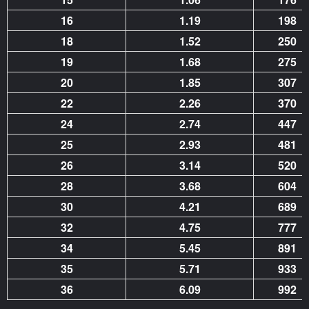
16
1.19
198
18
1.52
250
19
1.68
275
20
1.85
307
22
2.26
370
24
2.74
447
25
2.93
481
26
3.14
520
28
3.68
604
30
4.21
689
32
4.75
777
34
5.45
891
35
5.71
933
36
6.09
992